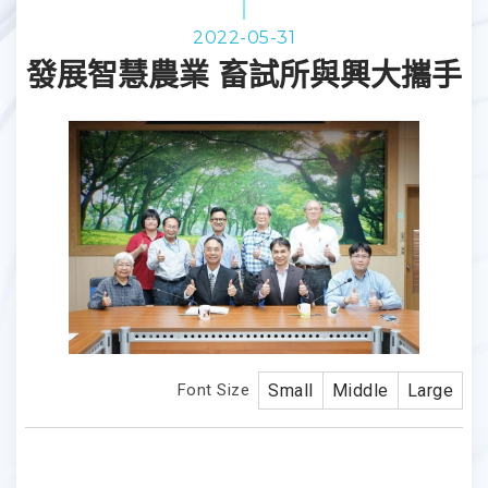
2022-05-31
發展智慧農業 畜試所與興大攜手
Font Size
Small
Middle
Large