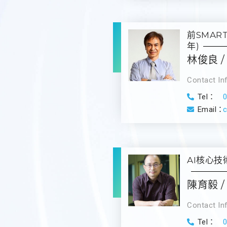
前SMART
年)
林俊良 / 
Contact In
Tel：
Email：
c
AI核心技術成
陳育毅 / 
Contact In
Tel：