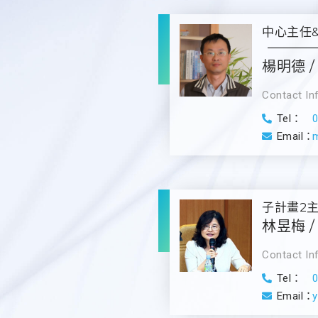
中心主任&
楊明德 / 
Contact In
Tel：
Email：
子計畫2主持
林昱梅 / 
Contact In
Tel：
Email：