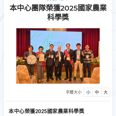
本中心團隊榮獲2025國家農業
科學獎
字體大小
小
中
大
本中心榮獲2025國家農業科學獎