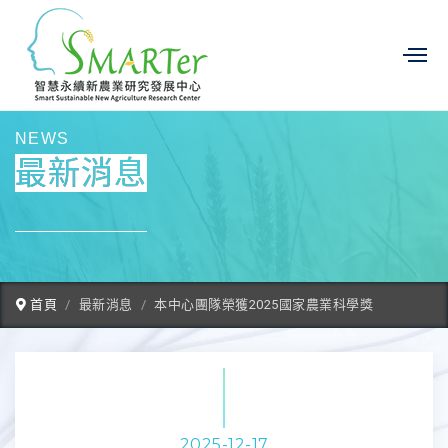
NEWS
最新消息
首頁
最新消息
本中心團隊榮獲2025國家農業科學獎
2025-12-17