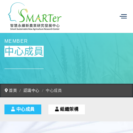
MEMBER
中心成員
首頁
認識中心
中心成員
中心成員
組織架構