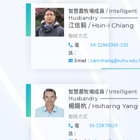
智慧農牧場成員 / Intelligent
Husbandry
江信毅 / Hsin-I Chiang
聯絡方式
電
04-22840365-250
話：
Email：
samchiang@nchu.edu.
智慧農牧場成員 / Intelligent
Husbandry
楊錫杭 / Hsiharng Yang
聯絡方式
電
04-22873629
話：