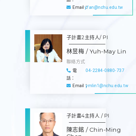
Email：
yfan@nchu.edu.tw
子計畫2主持人/ PI
林昱梅 / Yuh-May Lin
聯絡方式
電
04-2284-0880-737
話：
Email：
ymlin1@nchu.edu.tw
子計畫4主持人 / PI
陳志銘 / Chin-Ming