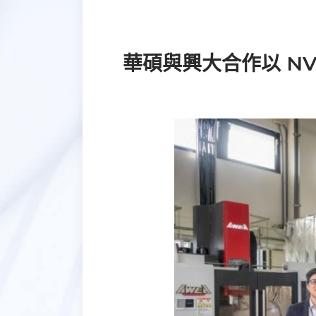
華碩與興大合作以 NVI