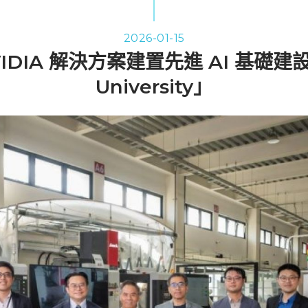
2026-01-15
DIA 解決方案建置先進 AI 基礎建設，
University」