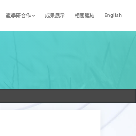
English
產學研合作
成果展示
相關連結