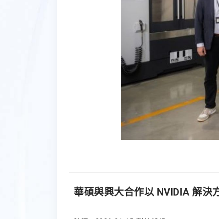
華碩與興大合作以 NVIDIA 解決方案