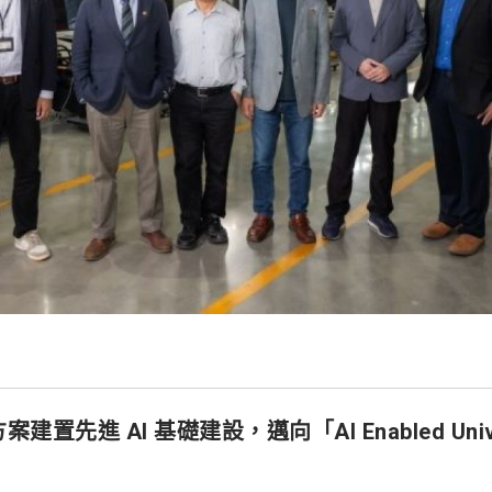
建置先進 AI 基礎建設，邁向「AI Enabled Unive