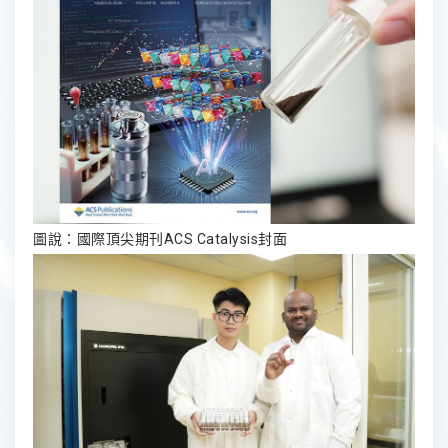
圖說：國際頂尖期刊ACS Catalysis封面