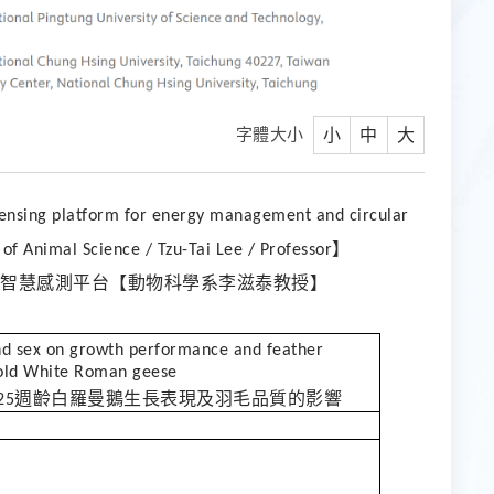
字體大小
小
中
大
 sensing platform for energy management and circular
】
f Animal Science / Tzu-Tai Lee / Professor
智慧感測平台【動物科學系李滋泰教授】
and sex on growth performance and feather
-old White Roman geese
週齡白羅曼鵝生長表現及羽毛品質的影響
25