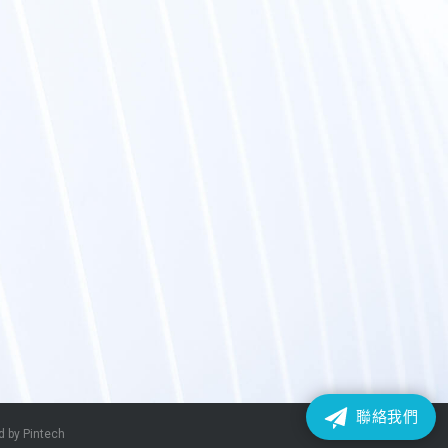
聯絡我們
 by Pintech