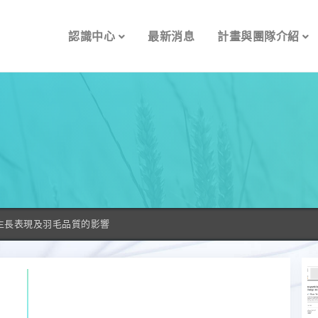
認識中心
最新消息
計畫與團隊介紹
鵝生長表現及羽毛品質的影響