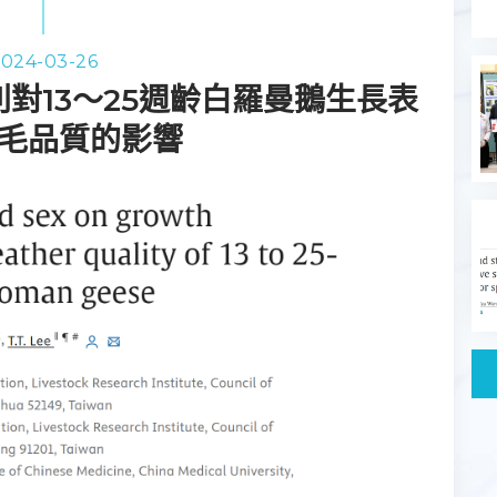
024-03-26
對13～25週齡白羅曼鵝生長表
毛品質的影響