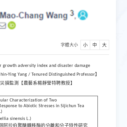
字體大小
小
中
大
 for growth adversity index and disaster damage
】
in-Ying Yang / Tenured Distinguished Professor
災損監測【農藝系楊靜瑩特聘教授】
ular Characterization of Two
Response to Abiotic Stresses in Sijichun Tea
.)
llia sinensis L.)
個阿拉伯聚醣轉移酶的分離和分子特性研究