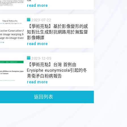
read more
2023-07-22
【學術亮點】基於影像變形的感
知對比生成對抗網路用於無監督
影像轉譯
read more
2023-12-05
【學術亮點】台灣 首例由
Erysiphe euonymicola引起的冬
青衛矛白粉病報告
read more
返回列表