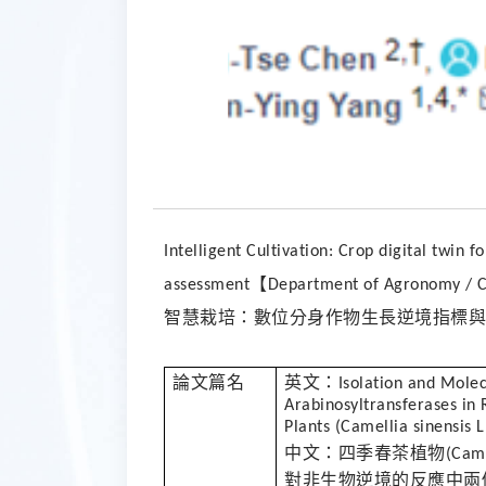
Intelligent Cultivation: Crop digital twin
【
assessment
Department of Agronomy / Ch
智慧栽培：數位分身作物生長逆境指標與
論文篇名
英文：
Isolation and Molec
Arabinosyltransferases in 
Plants (Camellia sinensis L
中文：四季春茶植物
(Came
對非生物逆境的反應中兩