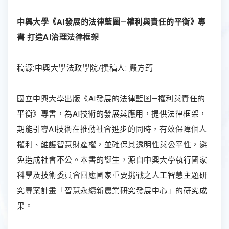
中興大學《AI發展的法律藍圖—權利與責任的平衡》專
書 打造AI治理法律框架
稿源:中興大學法政學院/撰稿人: 嚴方筠
國立中興大學出版《AI發展的法律藍圖—權利與責任的
平衡》專書，為AI技術的發展與應用，提供法律框架，
期能引導AI技術在推動社會進步的同時，有效保障個人
權利、維護智慧財產權，並確保其透明性與公平性，避
免造成社會不公。本書的誕生，源自中興大學執行國家
科學及技術委員會回應國家重要挑戰之人工智慧主題研
究專案計畫「智慧永續新農業研究發展中心」的研究成
果。