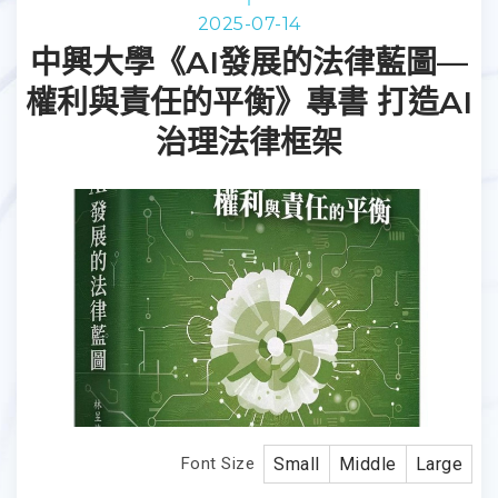
2025-07-14
中興大學《AI發展的法律藍圖—
權利與責任的平衡》專書 打造AI
治理法律框架
Font Size
Small
Middle
Large