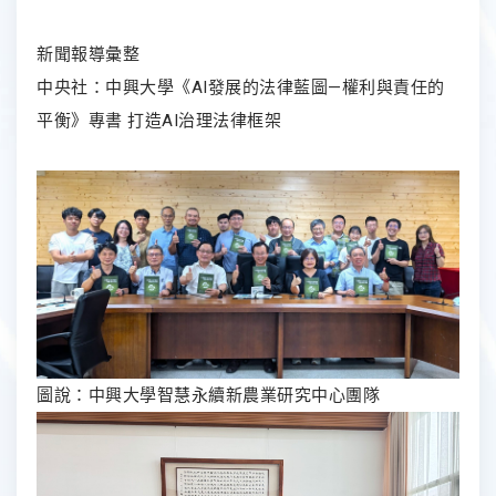
新聞報導彙整
中央社
：中興大學《AI發展的法律藍圖—權利與責任的
平衡》專書 打造AI治理法律框架
圖說：中興大學智慧永續新農業研究中心團隊