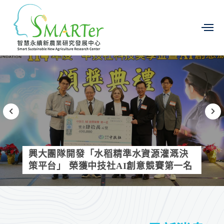
興大團隊開發「水稻精準水資源灌溉決
策平台」 榮獲中技社AI創意競賽第一名