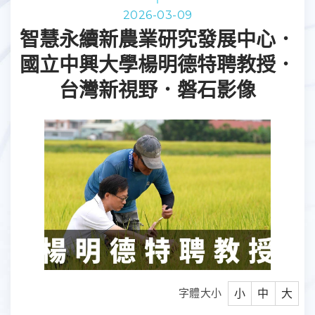
2026-03-09
智慧永續新農業研究發展中心．
國立中興大學楊明德特聘教授．
台灣新視野．磐石影像
字體大小
小
中
大